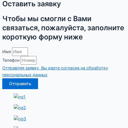
Оставить заявку
Чтобы мы смогли с Вами
связаться, пожалуйста, заполните
короткую форму ниже
Имя
Телефон
Отправляя заявку, Вы даете согласие на обработку
персональных данных
Отправить