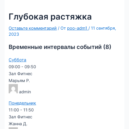
Глубокая растяжка
Оставьте комментарий
/ От
poo-adm1
/
11 сентября,
2023
Временные интервалы событий (8)
Суббота
09:00
-
09:50
Зал Фитнес
Марьям Р.
admin
Понедельник
11:00
-
11:50
Зал Фитнес
Жанна Д.