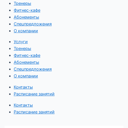
Тренеры
Фитнес-кафе
Абонементы
Спецпредложения
О компании
Услуги
Тренеры
Фитнес-кафе
Абонементы
Спецпредложения
О компании
Контакты
Расписание занятий
Контакты
Расписание занятий