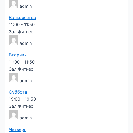
admin
Воскресенье
11:00
-
11:50
Зал Фитнес
admin
Вторник
11:00
-
11:50
Зал Фитнес
admin
Суббота
19:00
-
19:50
Зал Фитнес
admin
Четверг