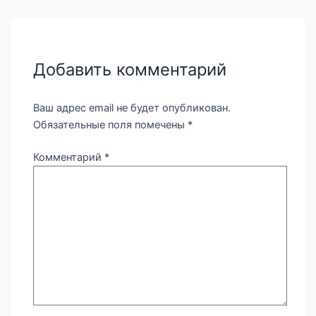
Добавить комментарий
Ваш адрес email не будет опубликован.
Обязательные поля помечены
*
Комментарий
*