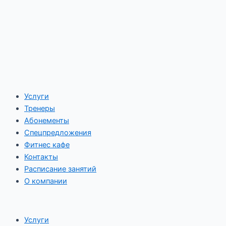
Услуги
Тренеры
Абонементы
Спецпредложения
Фитнес кафе
Контакты
Расписание занятий
О компании
Услуги