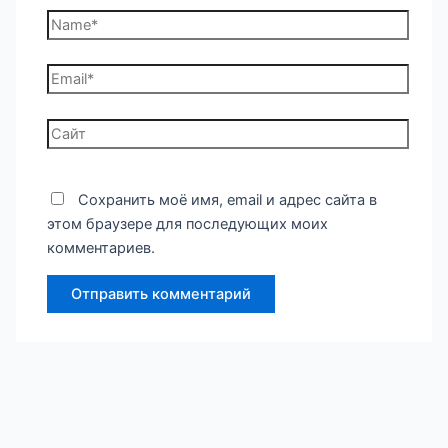
Сохранить моё имя, email и адрес сайта в
этом браузере для последующих моих
комментариев.