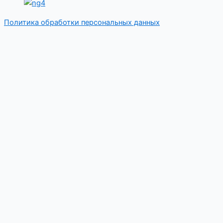
Политика обработки персональных данных