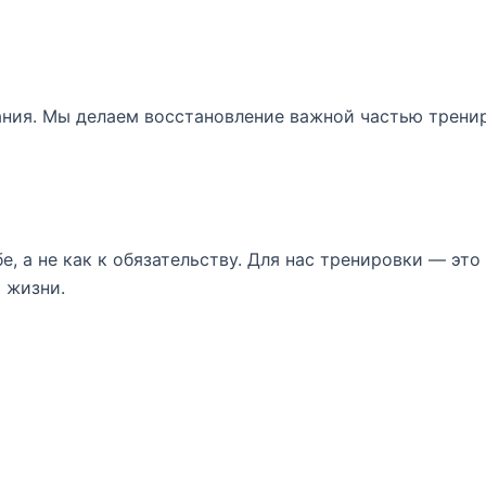
ания. Мы делаем восстановление важной частью тренир
е, а не как к обязательству. Для нас тренировки — эт
 жизни.