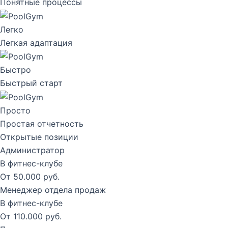
Понятные процессы
Легко
Легкая адаптация
Быстро
Быстрый старт
Просто
Простая отчетность
Открытые позиции
Администратор
В фитнес-клубе
От 50.000 руб.
Менеджер отдела продаж
В фитнес-клубе
От 110.000 руб.