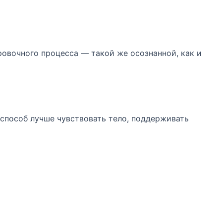
овочного процесса — такой же осознанной, как и
о способ лучше чувствовать тело, поддерживать