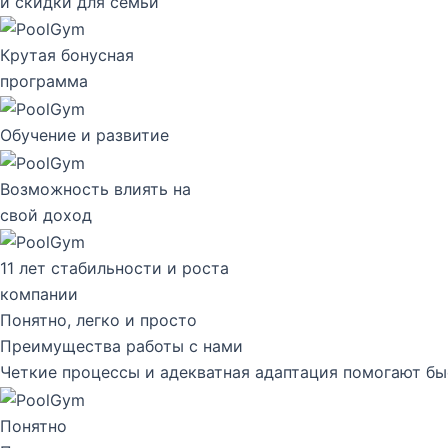
и скидки для семьи
Крутая бонусная
программа
Обучение и развитие
Возможность влиять на
свой доход
11 лет стабильности и роста
компании
Понятно, легко и просто
Преимущества работы с нами
Четкие процессы и адекватная адаптация помогают быс
Понятно