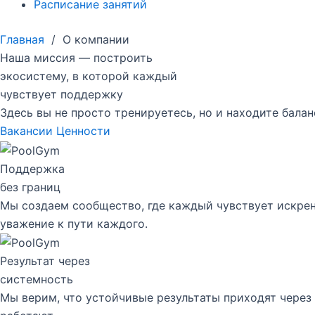
Расписание занятий
Главная
/
О компании
Наша миссия — построить
экосистему, в которой каждый
чувствует поддержку
Здесь вы не просто тренируетесь, но и находите бала
Вакансии
Ценности
Поддержка
без границ
Мы создаем сообщество, где каждый чувствует искрен
уважение к пути каждого.
Результат через
системность
Мы верим, что устойчивые результаты приходят через