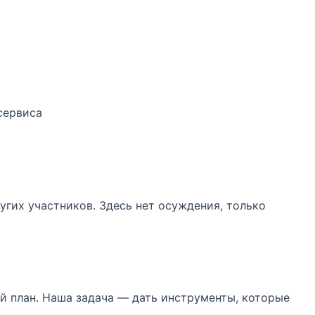
сервиса
гих участников. Здесь нет осуждения, только
й план. Наша задача — дать инструменты, которые