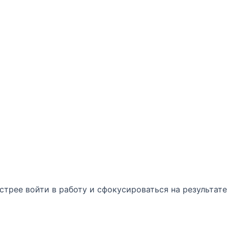
трее войти в работу и сфокусироваться на результате