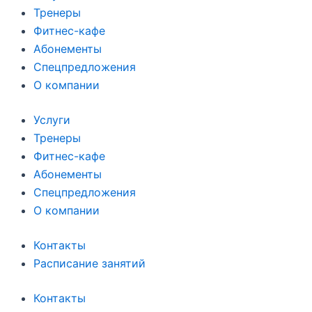
Тренеры
Фитнес-кафе
Абонементы
Спецпредложения
О компании
Услуги
Тренеры
Фитнес-кафе
Абонементы
Спецпредложения
О компании
Контакты
Расписание занятий
Контакты