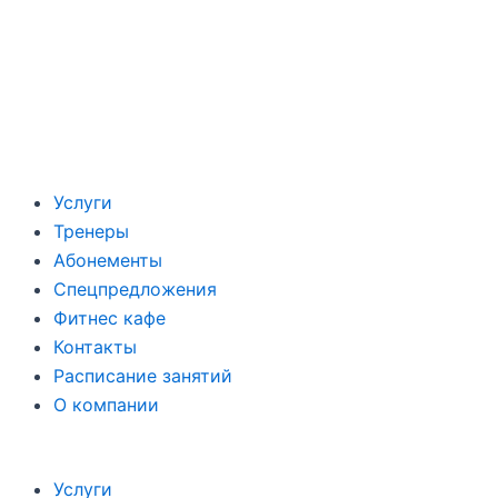
Услуги
Тренеры
Абонементы
Спецпредложения
Фитнес кафе
Контакты
Расписание занятий
О компании
Услуги