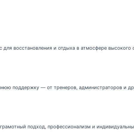
нс для восстановления и отдыха в атмосфере высокого 
нюю поддержку — от тренеров, администраторов и дру
 грамотный подход, профессионализм и индивидуальны