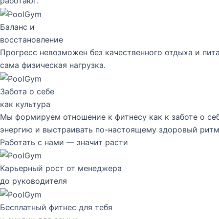
работают.
Баланс и
восстановление
Прогресс невозможен без качественного отдыха и пит
сама физическая нагрузка.
Забота о себе
как культура
Мы формируем отношение к фитнесу как к заботе о себ
энергию и выстраивать по-настоящему здоровый ритм
Работать с нами — значит расти
Карьерный рост от менеджера
до руководителя
Бесплатный фитнес для тебя