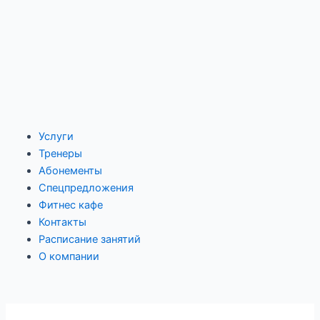
Услуги
Тренеры
Абонементы
Спецпредложения
Фитнес кафе
Контакты
Расписание занятий
О компании