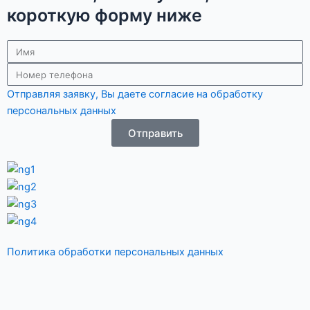
короткую форму ниже
Имя
Телефон
Отправляя заявку, Вы даете согласие на обработку
персональных данных
Отправить
Политика обработки персональных данных