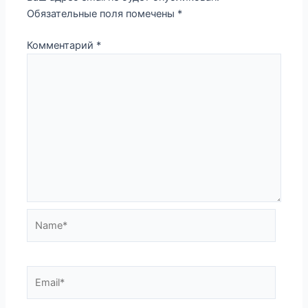
Обязательные поля помечены
*
Комментарий
*
Name*
Email*