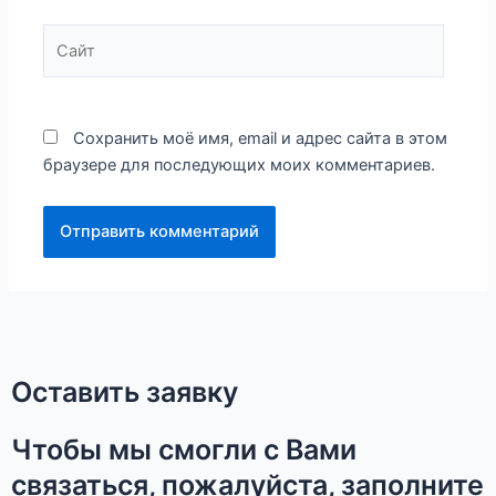
Сайт
Сохранить моё имя, email и адрес сайта в этом
браузере для последующих моих комментариев.
Оставить заявку
Чтобы мы смогли с Вами
связаться, пожалуйста, заполните