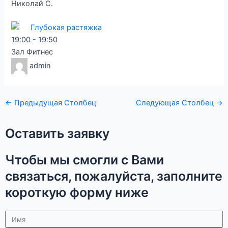
Николай С.
Глубокая растяжка
19:00
-
19:50
Зал Фитнес
admin
←
Предыдущая Столбец
Следующая Столбец
→
Оставить заявку
Чтобы мы смогли с Вами
связаться, пожалуйста, заполните
короткую форму ниже
Имя