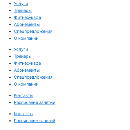
Услуги
Тренеры
Фитнес-кафе
Абонементы
Спецпредложения
О компании
Услуги
Тренеры
Фитнес-кафе
Абонементы
Спецпредложения
О компании
Контакты
Расписание занятий
Контакты
Расписание занятий