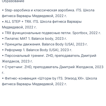
Образование
• Step-аэробика и классическая аэробика. ITS. Школа
фитнеса Варвары Медведевой, 2022 г.
• ALL STEP + TRX. ITS. Школа фитнеса Варвары
Медведевой, 2022 г.
• TRX функциональные подвесные петли. Sportbox, 2022 г.
• Пилатес МАТ 1. Balance body, 2023 г.
• Принципы движения. Balance Body (USA), 2023 г.
• Реформер 1. Balance Body (USA), 2023 г.
• Персональный тренинг. ZHD, преподаватель Дмитрий
Желдаков, 2023 г.
• Стретчинг. ZHD, преподаватель Дмитрий Желдаков, 2023
г.
• Фитнес-конвенция «Шторм by ITS. Эпизод ХХ». Школа
фитнеса Варвары Медведевой, 2022 г.