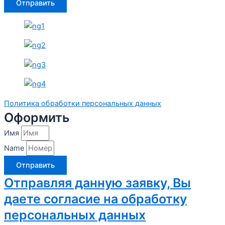
Отправить
Политика обработки персональных данных
Оформить
Имя
Name
Отправить
Отправляя данную заявку, Вы
даете согласие на обработку
персональных данных