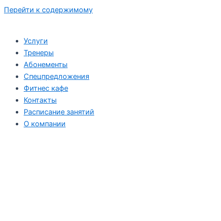
Перейти к содержимому
Услуги
Тренеры
Абонементы
Спецпредложения
Фитнес кафе
Контакты
Расписание занятий
О компании