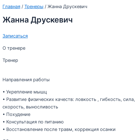
Главная
/
Тренеры
/
Жанна Друскевич
Жанна Друскевич
Записаться
О тренере
Тренер
Направления работы
• Укрепление мышц
• Развитие физических качеств: ловкость , гибкость, сила,
скорость, выносливость
• Похудение
• Консультация по питанию
• Восстановление после травм, коррекция осанки