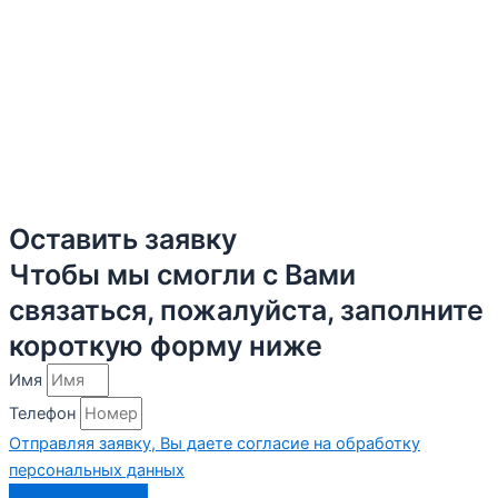
Оставить заявку
Чтобы мы смогли с Вами
связаться, пожалуйста, заполните
короткую форму ниже
Имя
Телефон
Отправляя заявку, Вы даете согласие на обработку
персональных данных