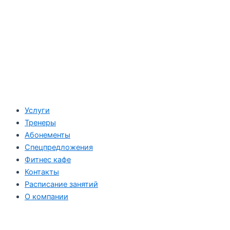
Услуги
Тренеры
Абонементы
Спецпредложения
Фитнес кафе
Контакты
Расписание занятий
О компании