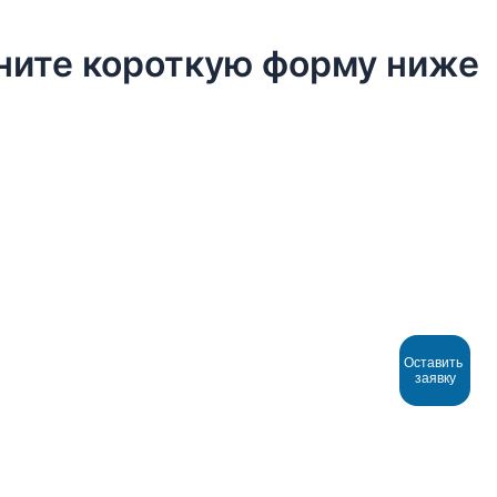
лните короткую форму ниже