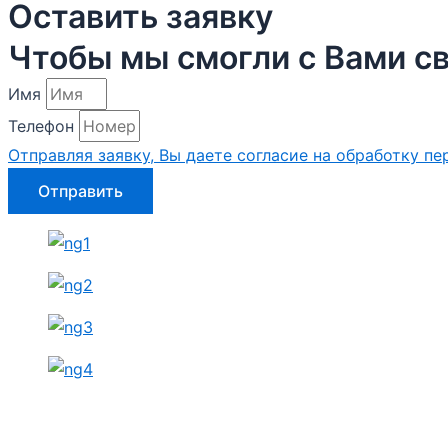
Оставить заявку
Чтобы мы смогли с Вами св
Имя
Телефон
Отправляя заявку, Вы даете согласие на обработку п
Отправить
Политика обработки персональных данных
Оформить