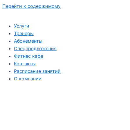
Перейти к содержимому
Услуги
Тренеры
Абонементы
Спецпредложения
Фитнес кафе
Контакты
Расписание занятий
О компании