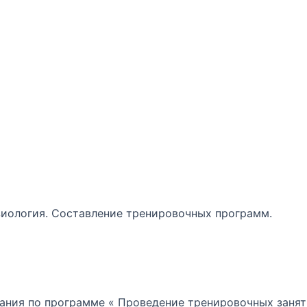
зиология. Составление тренировочных программ.
ания по программе « Проведение тренировочных занят