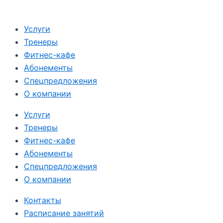
Услуги
Тренеры
Фитнес-кафе
Абонементы
Спецпредложения
О компании
Услуги
Тренеры
Фитнес-кафе
Абонементы
Спецпредложения
О компании
Контакты
Расписание занятий