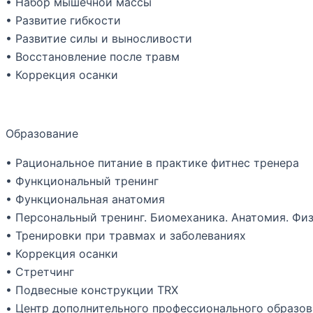
• Набор мышечной массы
• Развитие гибкости
• Развитие силы и выносливости
• Восстановление после травм
• Коррекция осанки
Образование
• Рациональное питание в практике фитнес тренера
• Функциональный тренинг
• Функциональная анатомия
• Персональный тренинг. Биомеханика. Анатомия. Фи
• Тренировки при травмах и заболеваниях
• Коррекция осанки
• Стретчинг
• Подвесные конструкции TRX
• Центр дополнительного профессионального образов