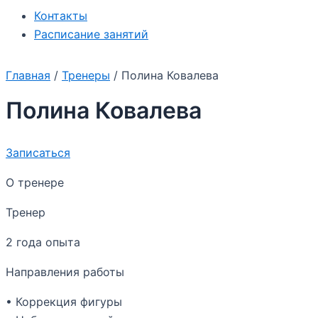
Контакты
Расписание занятий
Главная
/
Тренеры
/
Полина Ковалева
Полина Ковалева
Записаться
О тренере
Тренер
2 года опыта
Направления работы
• Коррекция фигуры