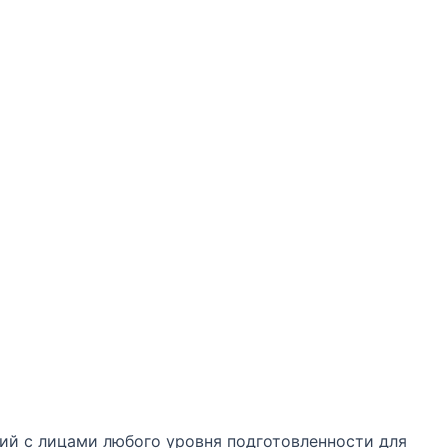
ий с лицами любого уровня подготовленности для