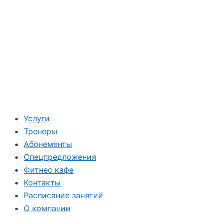
Услуги
Тренеры
Абонементы
Спецпредложения
Фитнес кафе
Контакты
Расписание занятий
О компании