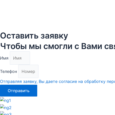
Оставить заявку
Чтобы мы смогли с Вами св
Имя
Телефон
Отправляя заявку, Вы даете согласие на обработку пе
Отправить