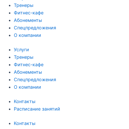
Тренеры
Фитнес-кафе
Абонементы
Спецпредложения
О компании
Услуги
Тренеры
Фитнес-кафе
Абонементы
Спецпредложения
О компании
Контакты
Расписание занятий
Контакты