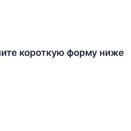
лните короткую форму ниже