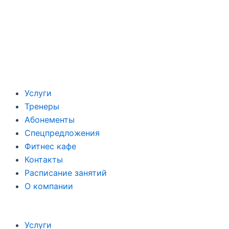
Услуги
Тренеры
Абонементы
Спецпредложения
Фитнес кафе
Контакты
Расписание занятий
О компании
Услуги