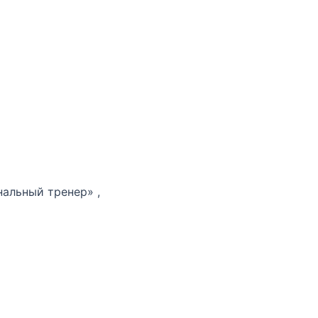
альный тренер» ,