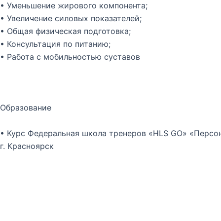
• Уменьшение жирового компонента;
• Увеличение силовых показателей;
• Общая физическая подготовка;
• Консультация по питанию;
• Работа с мобильностью суставов
Образование
•
Курс Федеральная школа тренеров «HLS GO» «Персон
г. Красноярск