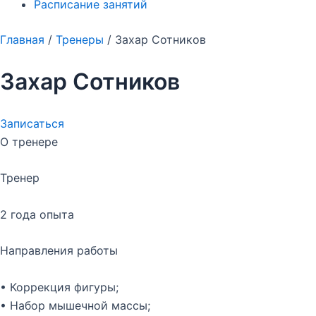
Расписание занятий
Главная
/
Тренеры
/
Захар Сотников
Захар Сотников
Записаться
О тренере
Тренер
2 года опыта
Направления работы
• Коррекция фигуры;
• Набор мышечной массы;