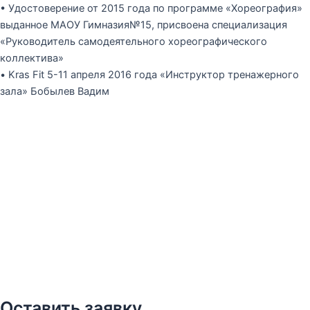
• Удостоверение от 2015 года по программе «Хореография»
выданное МАОУ Гимназия№15, присвоена специализация
«Руководитель самодеятельного хореографического
коллектива»
• Kras Fit 5-11 апреля 2016 года «Инструктор тренажерного
зала» Бобылев Вадим
Оставить заявку