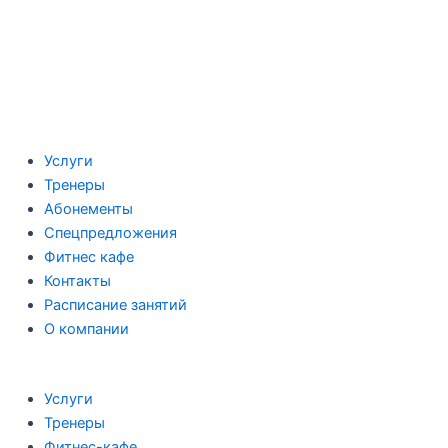
Услуги
Тренеры
Абонементы
Спецпредложения
Фитнес кафе
Контакты
Расписание занятий
О компании
Услуги
Тренеры
Фитнес-кафе