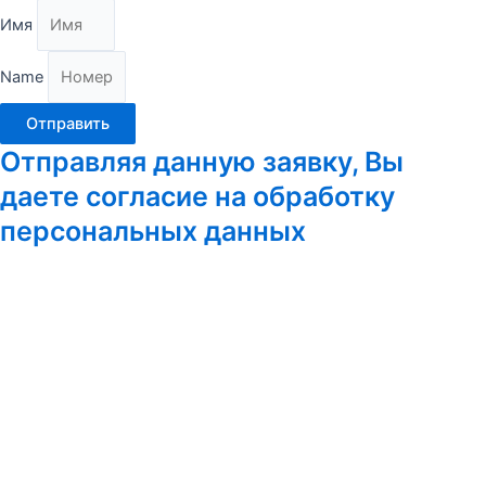
Имя
Name
Отправить
Отправляя данную заявку, Вы
даете согласие на обработку
персональных данных