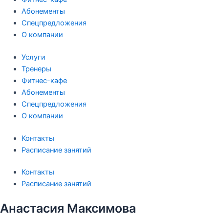
Абонементы
Спецпредложения
О компании
Услуги
Тренеры
Фитнес-кафе
Абонементы
Спецпредложения
О компании
Контакты
Расписание занятий
Контакты
Расписание занятий
Анастасия Максимова