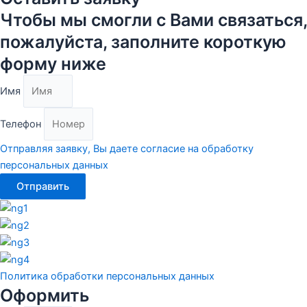
Чтобы мы смогли с Вами связаться,
пожалуйста, заполните короткую
форму ниже
Имя
Телефон
Отправляя заявку, Вы даете согласие на обработку
персональных данных
Отправить
Политика обработки персональных данных
Оформить