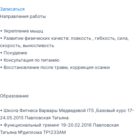
Записаться
Направления работы
•
Укрепление мышц
• Развитие физических качеств: ловкость , гибкость, сила,
скорость, выносливость
• Похудение
• Консультация по питанию
• Восстановление после травм, коррекция осанки
Образование
• Школа Фитнеса Варвары Медведевой ITS ,Базовый курс 17-
24.05.2015 Павловская Татьяна
• Функциональный тренинг 19-20.02.2016 Павловская
Татьяна №диплома ТР1233АМ