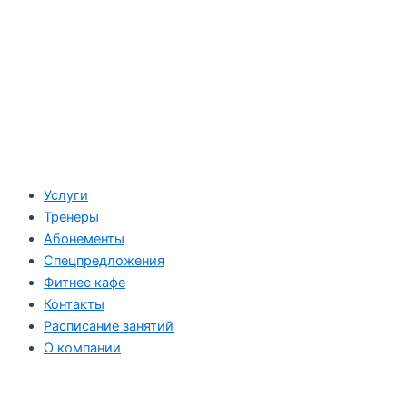
Услуги
Тренеры
Абонементы
Спецпредложения
Фитнес кафе
Контакты
Расписание занятий
О компании