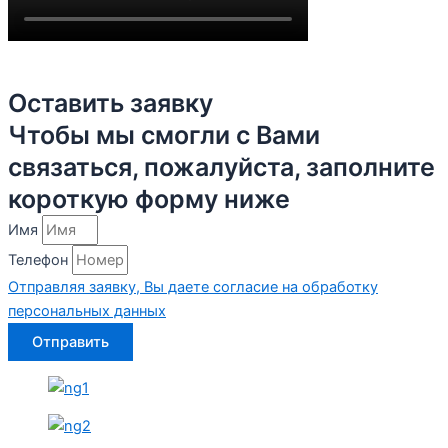
Оставить заявку
Чтобы мы смогли с Вами
связаться, пожалуйста, заполните
короткую форму ниже
Имя
Телефон
Отправляя заявку, Вы даете согласие на обработку
персональных данных
Отправить