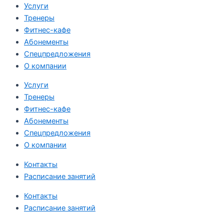
Услуги
Тренеры
Фитнес-кафе
Абонементы
Спецпредложения
О компании
Услуги
Тренеры
Фитнес-кафе
Абонементы
Спецпредложения
О компании
Контакты
Расписание занятий
Контакты
Расписание занятий