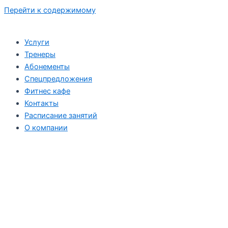
Перейти к содержимому
Услуги
Тренеры
Абонементы
Спецпредложения
Фитнес кафе
Контакты
Расписание занятий
О компании