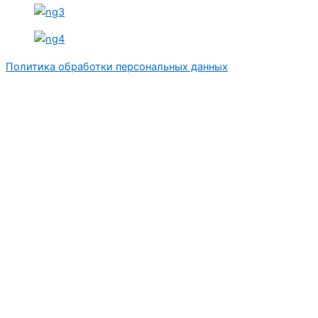
Политика обработки персональных данных