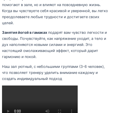
помогают в зале, но и влияют на повседневную жизнь.
Когда вы чувствуете себя красивой и уверенной, вы легко
преодолеваете любые трудности и достигаете своих
целей.
Занятия йогой в гамаках
подарят вам чувство легкости и
свободы. Почувствуйте, как напряжение уходит, а тело и
дух наполняются новыми силами и энергией. Это
настоящий омолаживающий эффект, который дарит
гармонию и покой.
Наш зал уютный, с небольшими группами (3-6 человек),
что позволяет тренеру уделить внимание каждому и
создать индивидуальный подход