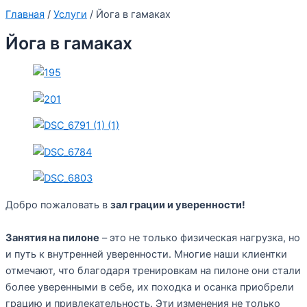
Главная
/
Услуги
/
Йога в гамаках
Йога в гамаках
Добро пожаловать в
зал грации и уверенности!
Занятия на пилоне
– это не только физическая нагрузка, но
и путь к внутренней уверенности. Многие наши клиентки
отмечают, что благодаря тренировкам на пилоне они стали
более уверенными в себе, их походка и осанка приобрели
грацию и привлекательность. Эти изменения не только