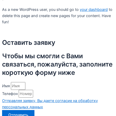
As a new WordPress user, you should go to
your dashboard
to
delete this page and create new pages for your content. Have
fun!
Оставить заявку
Чтобы мы смогли с Вами
связаться, пожалуйста, заполните
короткую форму ниже
Имя
Телефон
Отправляя заявку, Вы даете согласие на обработку
персональных данных
Отправить