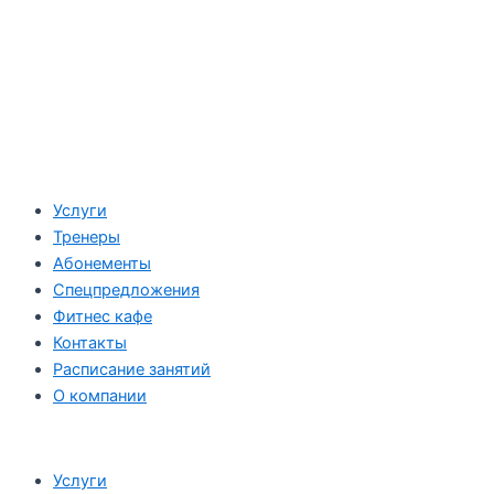
Услуги
Тренеры
Абонементы
Спецпредложения
Фитнес кафе
Контакты
Расписание занятий
О компании
Услуги