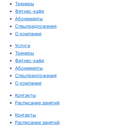
Тренеры
Фитнес-кафе
Абонементы
Спецпредложения
О компании
Услуги
Тренеры
Фитнес-кафе
Абонементы
Спецпредложения
О компании
Контакты
Расписание занятий
Контакты
Расписание занятий