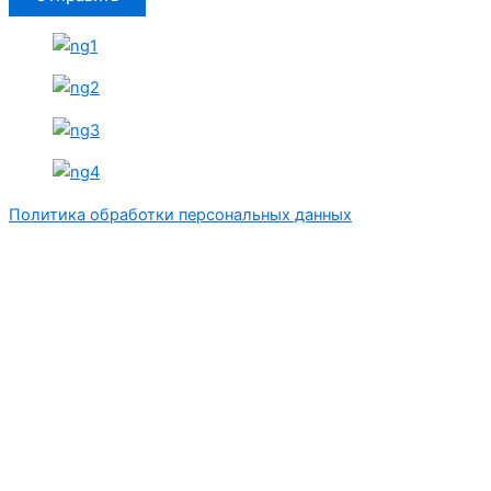
Политика обработки персональных данных