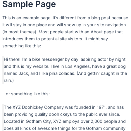
Sample Page
This is an example page. It’s different from a blog post because
it will stay in one place and will show up in your site navigation
(in most themes). Most people start with an About page that
introduces them to potential site visitors. It might say
something like this:
Hi there! I’m a bike messenger by day, aspiring actor by night,
and this is my website. I live in Los Angeles, have a great dog
named Jack, and I like piña coladas. (And gettin’ caught in the
rain.)
…or something like this:
The XYZ Doohickey Company was founded in 1971, and has
been providing quality doohickeys to the public ever since.
Located in Gotham City, XYZ employs over 2,000 people and
does all kinds of awesome things for the Gotham community.