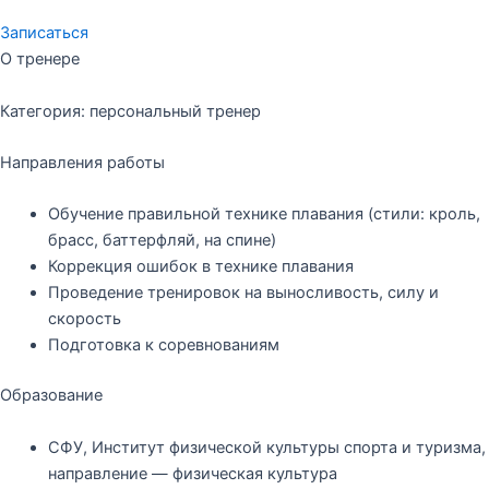
Записаться
О тренере
Категория: персональный тренер
Направления работы
Обучение правильной технике плавания (стили: кроль,
брасс, баттерфляй, на спине)
Коррекция ошибок в технике плавания
Проведение тренировок на выносливость, силу и
скорость
Подготовка к соревнованиям
Образование
СФУ, Институт физической культуры спорта и туризма,
направление — физическая культура