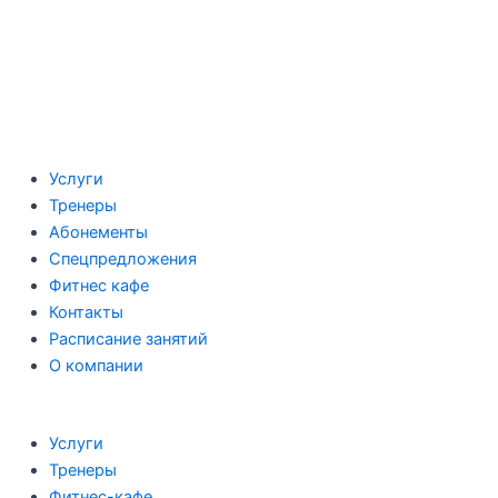
Услуги
Тренеры
Абонементы
Спецпредложения
Фитнес кафе
Контакты
Расписание занятий
О компании
Услуги
Тренеры
Фитнес-кафе