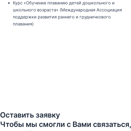
Курс «Обучение плаванию детей дошкольного и
школьного возраста» (Международная Ассоциация
поддержки развития раннего и грудничкового
плавания)
Оставить заявку
Чтобы мы смогли с Вами связаться,