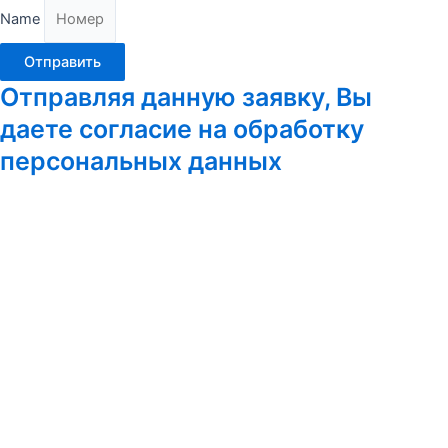
Name
Отправить
Отправляя данную заявку, Вы
даете согласие на обработку
персональных данных