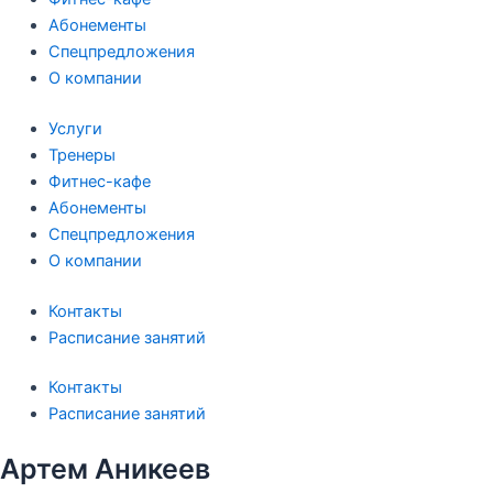
Абонементы
Спецпредложения
О компании
Услуги
Тренеры
Фитнес-кафе
Абонементы
Спецпредложения
О компании
Контакты
Расписание занятий
Контакты
Расписание занятий
Артем Аникеев