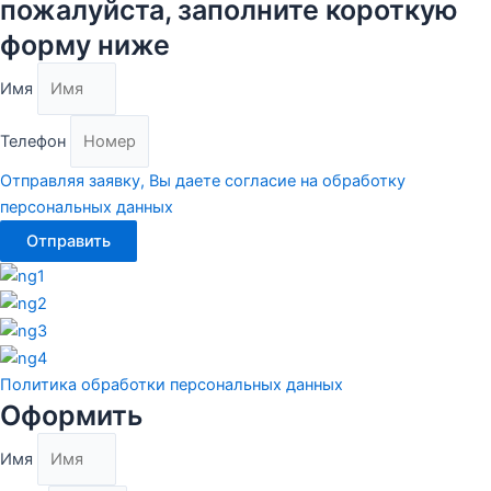
пожалуйста, заполните короткую
форму ниже
Имя
Телефон
Отправляя заявку, Вы даете согласие на обработку
персональных данных
Отправить
Политика обработки персональных данных
Оформить
Имя