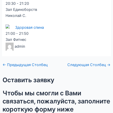
20:30
-
21:20
Зал Единоборств
Николай С.
Здоровая спина
21:00
-
21:50
Зал Фитнес
admin
←
Предыдущая Столбец
Следующая Столбец
→
Оставить заявку
Чтобы мы смогли с Вами
связаться, пожалуйста, заполните
короткую форму ниже