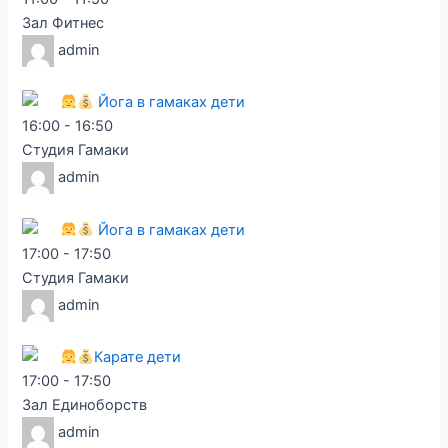
Зал Фитнес
admin
Йога в гамаках дети
16:00
-
16:50
Студия Гамаки
admin
Йога в гамаках дети
17:00
-
17:50
Студия Гамаки
admin
Карате дети
17:00
-
17:50
Зал Единоборств
admin