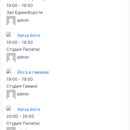
19:00
-
19:50
Зал Единоборств
admin
Хатха йога
19:00
-
19:50
Студия Пилатес
admin
Йога в гамаках
19:00
-
19:50
Студия Гамаки
admin
Хатха йога
20:00
-
20:50
Студия Пилатес