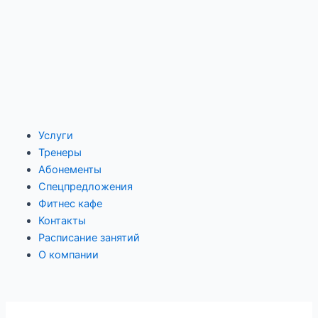
Услуги
Тренеры
Абонементы
Спецпредложения
Фитнес кафе
Контакты
Расписание занятий
О компании