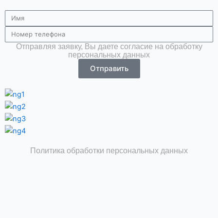
Имя
Телефон
Отправляя заявку, Вы даете согласие на обработку
персональных данных
Отправить
Политика обработки персональных данных