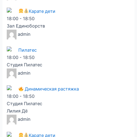
Карате дети
18:00
-
18:50
Зал Единоборств
admin
Пилатес
18:00
-
18:50
Студия Пилатес
admin
Динамическая растяжка
18:00
-
18:50
Студия Пилатес
Лилия Дё
admin
Карате дети